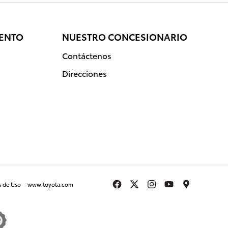
IENTO
NUESTRO CONCESIONARIO
Contáctenos
Direcciones
s de Uso
www.toyota.com