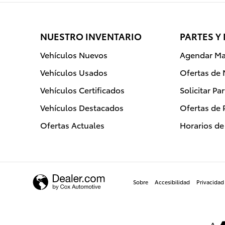
NUESTRO INVENTARIO
PARTES Y
Vehículos Nuevos
Agendar Ma
Vehículos Usados
Ofertas de
Vehículos Certificados
Solicitar Pa
Vehículos Destacados
Ofertas de 
Ofertas Actuales
Horarios d
Sobre
Accesibilidad
Privacidad