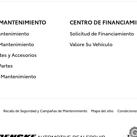
 MANTENIMIENTO
CENTRO DE FINANCIAM
ntenimiento
Solicitud de Financiamiento
 Mantenimiento
Valore Su Vehículo
rtes y Accesorios
Partes
e Mantenimiento
Recalls de Seguridad y Campañas de Mantenimiento
Mapa del sitio
Condicione